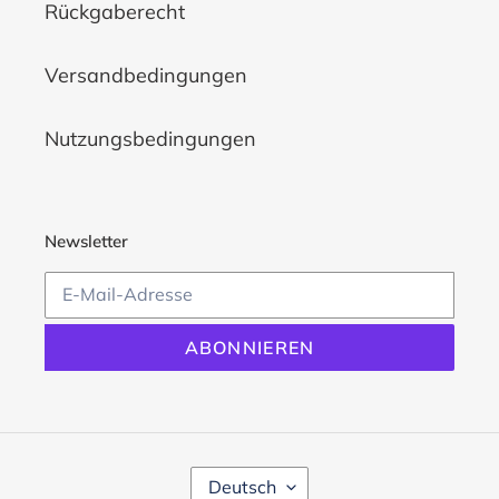
Rückgaberecht
Versandbedingungen
Nutzungsbedingungen
Newsletter
ABONNIEREN
S
Deutsch